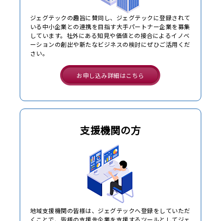
ジェグテックの趣旨に賛同し、ジェグテックに登録されて
いる中小企業との連携を目指す大手パートナー企業を募集
しています。社外にある知見や価値との接合によるイノベ
ーションの創出や新たなビジネスの検討にぜひご活用くだ
さい。
お申し込み詳細はこちら
支援機関の方
地域支援機関の皆様は、ジェグテックへ登録をしていただ
くことで、皆様の支援先企業を支援するツールとしてジェ