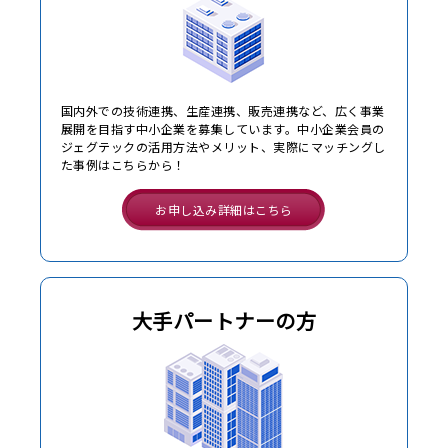
国内外での技術連携、生産連携、販売連携など、広く事業
展開を目指す中小企業を募集しています。中小企業会員の
ジェグテックの活用方法やメリット、実際にマッチングし
た事例はこちらから！
お申し込み詳細はこちら
大手パートナーの方