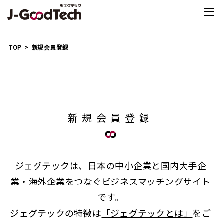
TOP
新規会員登録
新規会員登録
ジェグテックは、日本の中小企業と国内大手企
業・海外企業をつなぐビジネスマッチングサイト
です。
ジェグテックの特徴は
「ジェグテックとは」
をご