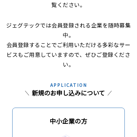
覧ください。
ジェグテックでは会員登録される企業を随時募集
中。
会員登録することでご利用いただける多彩なサー
ビスもご用意していますので、ぜひご登録くださ
い。
APPLICATION
新規のお申し込みについて
中小企業の方